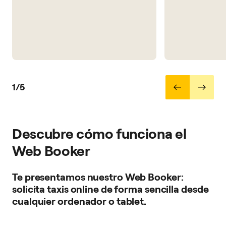
1/5
Descubre cómo funciona el
Web Booker
Te presentamos nuestro Web Booker:
solicita taxis online de forma sencilla desde
cualquier ordenador o tablet.