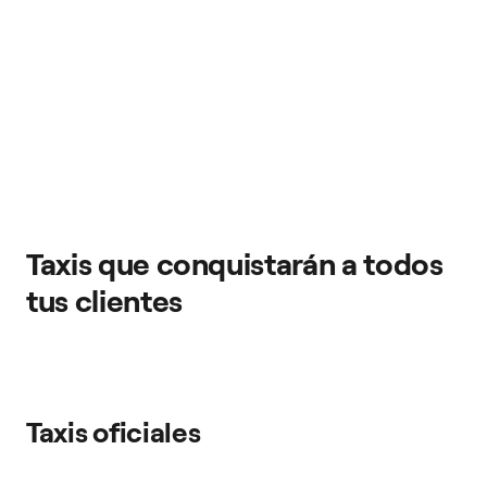
Taxis que conquistarán a todos
tus clientes
Taxis oficiales