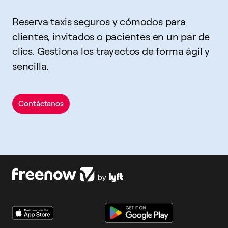
Reserva taxis seguros y cómodos para
clientes, invitados o pacientes en un par de
clics. Gestiona los trayectos de forma ágil y
sencilla.
Contáctanos