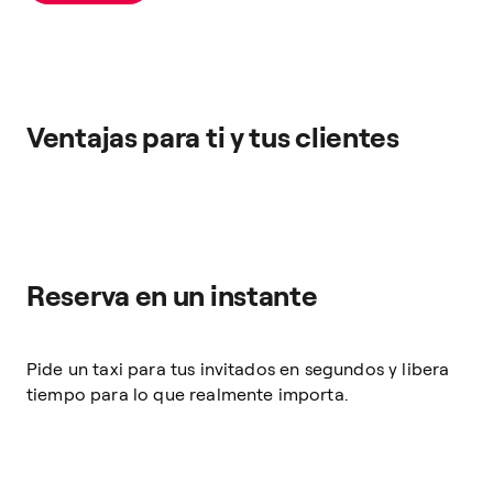
Ventajas para ti y tus clientes
Reserva en un instante
Pide un taxi para tus invitados en segundos y libera
tiempo para lo que realmente importa.