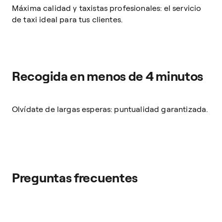
Máxima calidad y taxistas profesionales: el servicio
de taxi ideal para tus clientes.
Recogida en menos de 4 minutos
Olvídate de largas esperas: puntualidad garantizada.
Preguntas frecuentes