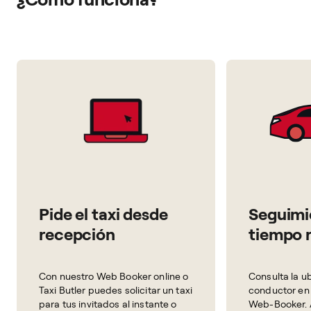
Pide el taxi desde
Seguimi
recepción
tiempo r
Con nuestro Web Booker online o
Consulta la u
Taxi Butler puedes solicitar un taxi
conductor en 
para tus invitados al instante o
Web-Booker. 