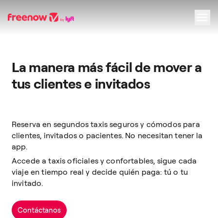
Navigation
Inhalt
Fußzeile
La manera más fácil de mover a
tus clientes e invitados
Reserva en segundos taxis seguros y cómodos para
clientes, invitados o pacientes. No necesitan tener la
app.
Accede a taxis oficiales y confortables, sigue cada
viaje en tiempo real y decide quién paga: tú o tu
invitado.
Contáctanos