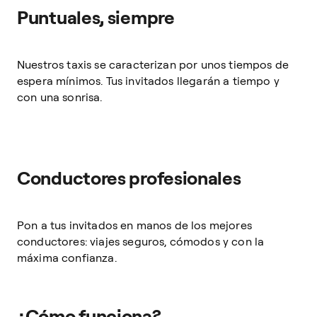
Puntuales, siempre
Nuestros taxis se caracterizan por unos tiempos de
espera mínimos. Tus invitados llegarán a tiempo y
con una sonrisa.
Conductores profesionales
Pon a tus invitados en manos de los mejores
conductores: viajes seguros, cómodos y con la
máxima confianza.
¿Cómo funciona?