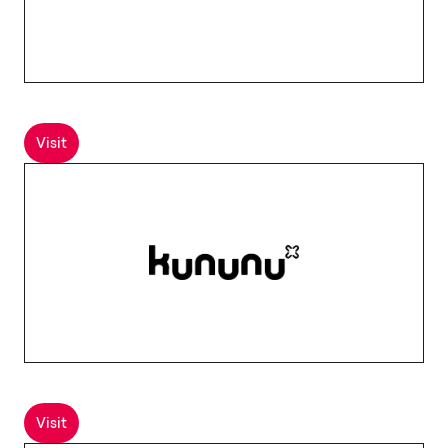
Visit
Visit