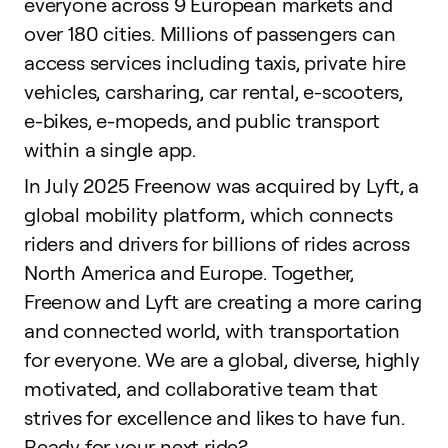
everyone across 9 European markets and
over 180 cities. Millions of passengers can
access services including taxis, private hire
vehicles, carsharing, car rental, e-scooters,
e-bikes, e-mopeds, and public transport
within a single app.
In July 2025 Freenow was acquired by Lyft, a
global mobility platform, which connects
riders and drivers for billions of rides across
North America and Europe. Together,
Freenow and Lyft are creating a more caring
and connected world, with transportation
for everyone. We are a global, diverse, highly
motivated, and collaborative team that
strives for excellence and likes to have fun.
Ready for your next ride?