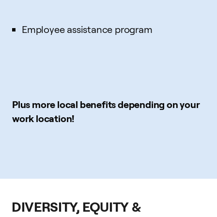
Employee assistance program
Plus more local benefits depending on your
work location!
DIVERSITY, EQUITY &