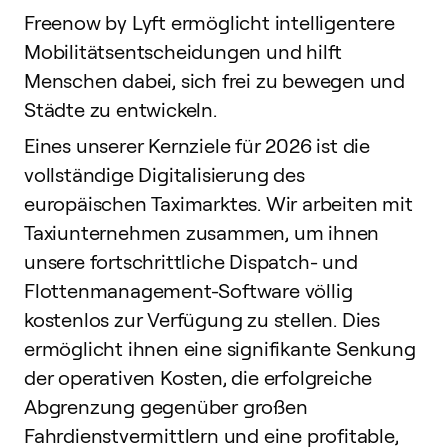
Freenow by Lyft ermöglicht intelligentere
Mobilitätsentscheidungen und hilft
Menschen dabei, sich frei zu bewegen und
Städte zu entwickeln.
Eines unserer Kernziele für 2026 ist die
vollständige Digitalisierung des
europäischen Taximarktes. Wir arbeiten mit
Taxiunternehmen zusammen, um ihnen
unsere fortschrittliche Dispatch- und
Flottenmanagement-Software völlig
kostenlos zur Verfügung zu stellen. Dies
ermöglicht ihnen eine signifikante Senkung
der operativen Kosten, die erfolgreiche
Abgrenzung gegenüber großen
Fahrdienstvermittlern und eine profitable,