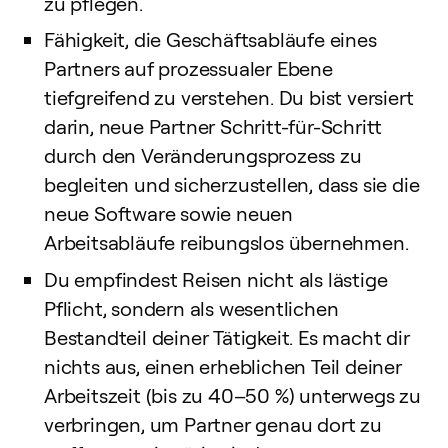
zu pflegen.
Fähigkeit, die Geschäftsabläufe eines
Partners auf prozessualer Ebene
tiefgreifend zu verstehen. Du bist versiert
darin, neue Partner Schritt-für-Schritt
durch den Veränderungsprozess zu
begleiten und sicherzustellen, dass sie die
neue Software sowie neuen
Arbeitsabläufe reibungslos übernehmen.
Du empfindest Reisen nicht als lästige
Pflicht, sondern als wesentlichen
Bestandteil deiner Tätigkeit. Es macht dir
nichts aus, einen erheblichen Teil deiner
Arbeitszeit (bis zu 40–50 %) unterwegs zu
verbringen, um Partner genau dort zu