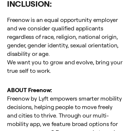
INCLUSION:
Freenow is an equal opportunity employer
and we consider qualified applicants
regardless of race, religion, national origin,
gender, gender identity, sexual orientation,
disability or age.
We want you to grow and evolve,
bring your
true self to work
.
ABOUT Freenow:
Freenow by Lyft empowers smarter mobility
decisions, helping people to move freely
and cities to thrive. Through our multi-
mobility app, we feature broad options for