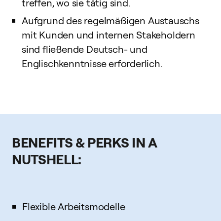
treffen, wo sie tätig sind.
Aufgrund des regelmäßigen Austauschs
mit Kunden und internen Stakeholdern
sind fließende Deutsch- und
Englischkenntnisse erforderlich.
BENEFITS & PERKS IN A
NUTSHELL:
Flexible Arbeitsmodelle