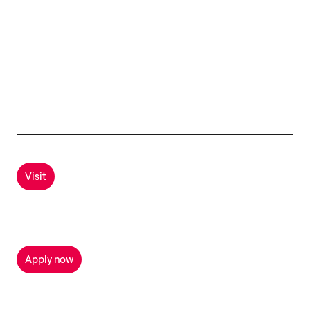
Visit
Apply now