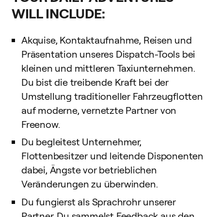
WILL INCLUDE:
Akquise, Kontaktaufnahme, Reisen und
Präsentation unseres Dispatch-Tools bei
kleinen und mittleren Taxiunternehmen.
Du bist die treibende Kraft bei der
Umstellung traditioneller Fahrzeugflotten
auf moderne, vernetzte Partner von
Freenow.
Du begleitest Unternehmer,
Flottenbesitzer und leitende Disponenten
dabei, Ängste vor betrieblichen
Veränderungen zu überwinden.
Du fungierst als Sprachrohr unserer
Partner. Du sammelst Feedback aus den