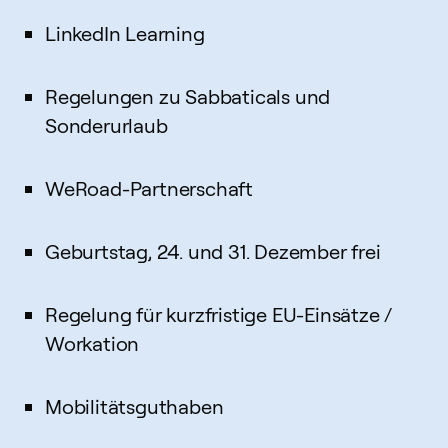
LinkedIn Learning
Regelungen zu Sabbaticals und
Sonderurlaub
WeRoad-Partnerschaft
Geburtstag, 24. und 31. Dezember frei
Regelung für kurzfristige EU-Einsätze /
Workation
Mobilitätsguthaben