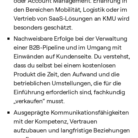
oder Account Management. Erfahrung in
den Bereichen Mobilität, Logistik oder im
Vertrieb von SaaS-Lösungen an KMU wird
besonders geschätzt.
Nachweisbare Erfolge bei der Verwaltung
einer B2B-Pipeline und im Umgang mit
Einwänden auf Kundenseite. Du verstehst,
dass du selbst bei einem kostenlosen
Produkt die Zeit, den Aufwand und die
betrieblichen Umstellungen, die für die
Einführung erforderlich sind, fachkundig
„verkaufen“ musst.
Ausgeprägte Kommunikationsfähigkeiten
mit der Kompetenz, Vertrauen
aufzubauen und langfristige Beziehungen