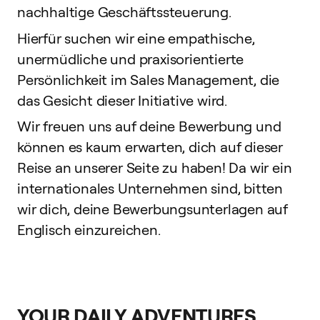
nachhaltige Geschäftssteuerung.
Hierfür suchen wir eine empathische,
unermüdliche und praxisorientierte
Persönlichkeit im Sales Management, die
das Gesicht dieser Initiative wird.
Wir freuen uns auf deine Bewerbung und
können es kaum erwarten, dich auf dieser
Reise an unserer Seite zu haben! Da wir ein
internationales Unternehmen sind, bitten
wir dich, deine Bewerbungsunterlagen auf
Englisch einzureichen.
YOUR DAILY ADVENTURES