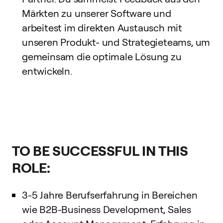
Märkten zu unserer Software und
arbeitest im direkten Austausch mit
unseren Produkt- und Strategieteams, um
gemeinsam die optimale Lösung zu
entwickeln.
TO BE SUCCESSFUL IN THIS
ROLE:
3-5 Jahre Berufserfahrung in Bereichen
wie B2B-Business Development, Sales